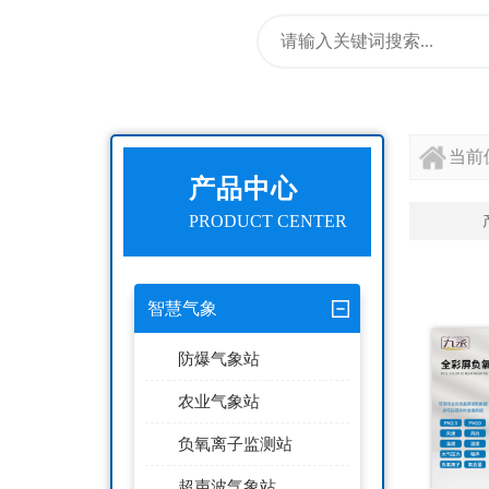
当前
产品中心
PRODUCT CENTER
智慧气象
防爆气象站
农业气象站
负氧离子监测站
超声波气象站