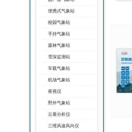
便携式气象站
校园气象站
手持气象站
森林气象站
雪深监测站
车载气象站
机场气象站
夜视仪
野外气象站
云量分析仪
三维风速风向仪