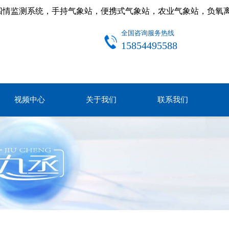
四情监测系统，手持气象站，便携式气象站，农业气象站，负氧
全国咨询服务热线
15854495588
视频中心
关于我们
联系我们