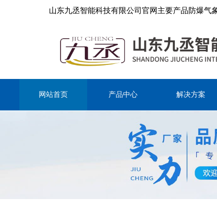
山东九丞智能科技有限公司官网主要产品防爆气
网站首页
产品中心
解决方案