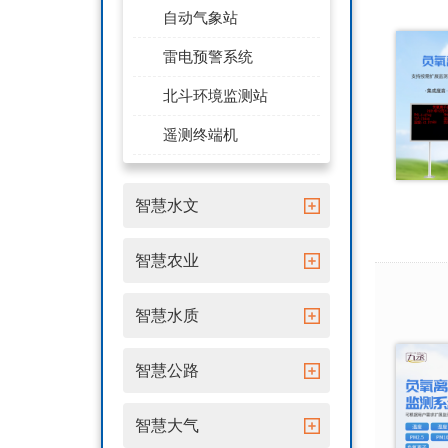
自动气象站
雷电预警系统
北斗环境监测站
遥测终端机
智慧水文
智慧农业
智慧水质
智慧公路
智慧大气