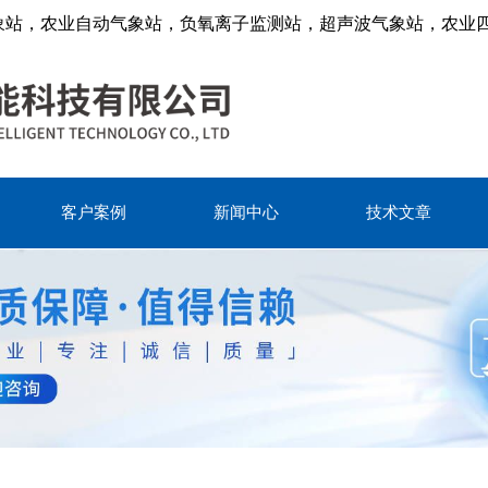
象站，农业自动气象站，负氧离子监测站，超声波气象站，农业
客户案例
新闻中心
技术文章