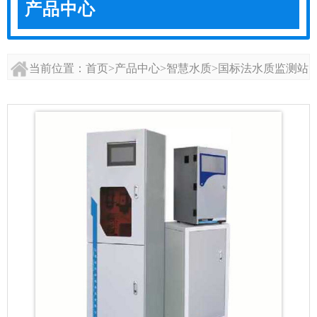
产品中心
当前位置：
首页
>
产品中心
>
智慧水质
>
国标法水质监测站