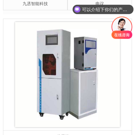
九丞智能科技
电议
可以介绍下你们的产品么