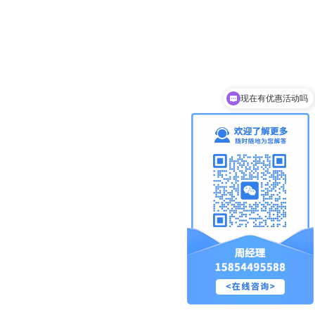
现在有优惠活动吗
可以介绍下你们的产品么