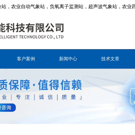
象站，农业自动气象站，负氧离子监测站，超声波气象站，农业
客户案例
新闻中心
技术文章