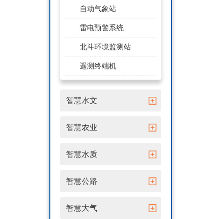
自动气象站
雷电预警系统
北斗环境监测站
遥测终端机
智慧水文
智慧农业
智慧水质
智慧公路
智慧大气