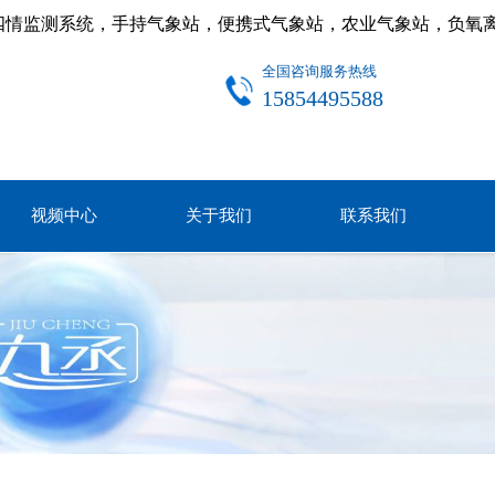
四情监测系统，手持气象站，便携式气象站，农业气象站，负氧
全国咨询服务热线
15854495588
视频中心
关于我们
联系我们