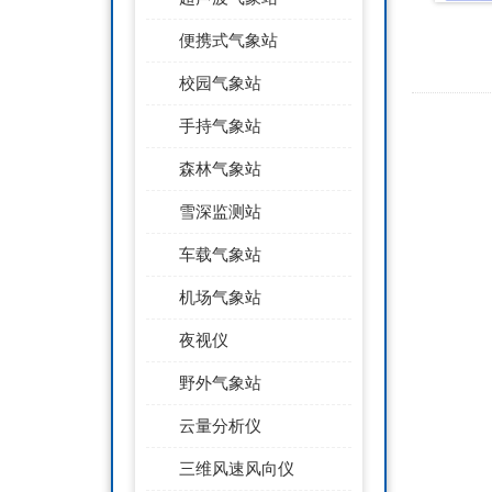
便携式气象站
校园气象站
手持气象站
森林气象站
雪深监测站
车载气象站
机场气象站
夜视仪
野外气象站
云量分析仪
三维风速风向仪