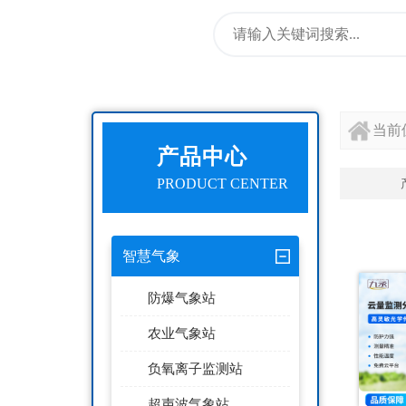
当前
产品中心
PRODUCT CENTER
智慧气象
防爆气象站
农业气象站
负氧离子监测站
超声波气象站