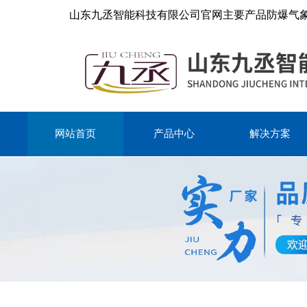
山东九丞智能科技有限公司官网主要产品防爆气
网站首页
产品中心
解决方案