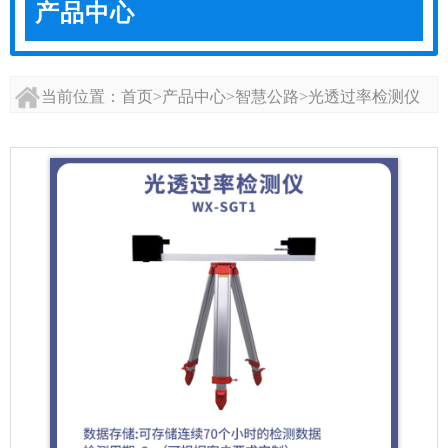
产品中心
当前位置：
首页
>
产品中心
>
智慧公路
>
光透过率检测仪