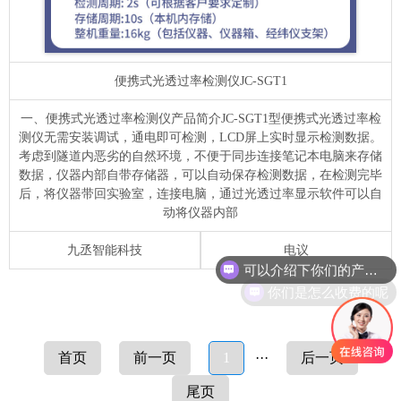
便携式光透过率检测仪
JC-SGT1
一、便携式光透过率检测仪产品简介JC-SGT1型便携式光透过率检
测仪无需安装调试，通电即可检测，LCD屏上实时显示检测数据。
考虑到隧道内恶劣的自然环境，不便于同步连接笔记本电脑来存储
数据，仪器内部自带存储器，可以自动保存检测数据，在检测完毕
后，将仪器带回实验室，连接电脑，通过光透过率显示软件可以自
动将仪器内部
可以介绍下你们的产品么
九丞智能科技
电议
你们是怎么收费的呢
首页
前一页
1
···
后一页
尾页