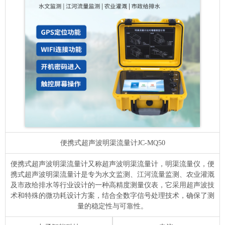
便携式超声波明渠流量计
JC-MQ50
便携式超声波明渠流量计又称超声波明渠流量计，明渠流量仪，便
携式超声波明渠流量计是专为水文监测、江河流量监测、农业灌溉
及市政给排水等行业设计的一种高精度测量仪表，它采用超声波技
术和特殊的微功耗设计方案，结合全数字信号处理技术，确保了测
量的稳定性与可靠性。