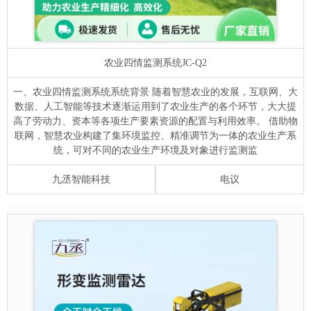
农业四情监测系统
JC-Q2
一、农业四情监测系统系统背景 随着智慧农业的发展，互联网、大
数据、人工智能等技术逐渐运用到了农业生产的各个环节，大大提
高了劳动力、资本等各项生产要素资源的配置与利用效率。 借助物
联网，智慧农业构建了集环境监控、精准调节为一体的农业生产系
统，可对不同的农业生产环境及对象进行监测监
九丞智能科技
电议