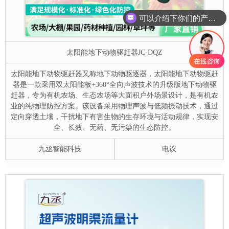
可以介绍下你们的产品么
你们是怎么收费的呢
太阳能地下动物驱赶器
JC-DQZ
太阳能地下动物驱赶器又称地下动物驱逐器，太阳能地下动物驱赶
器是一款采用双太阳能板+360°全向声波技术的升级版地下动物驱
赶器，专为有机农场、生态农场等大面积户外场景设计，是有机农
业的纯物理防控方案。该设备采用物理声波与低频振动技术，通过
定向穿透土壤，干扰地下有害生物的生存环境与活动规律，实现安
全、长效、无药、无污染的生态防控。
九丞智能科技
电议