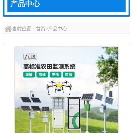
产品中心
当前位置：
首页
>
产品中心