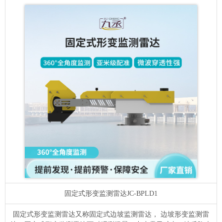
固定式形变监测雷达
JC-BPLD1
固定式形变监测雷达又称固定式边坡监测雷达， 边坡形变监测雷