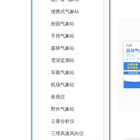
便携式气象站
校园气象站
手持气象站
森林气象站
雪深监测站
车载气象站
机场气象站
夜视仪
野外气象站
云量分析仪
三维风速风向仪