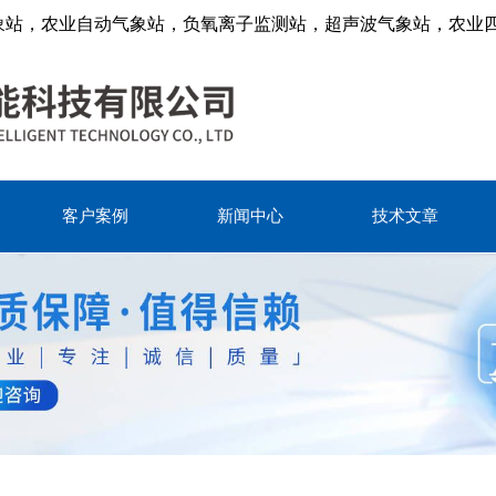
象站，农业自动气象站，负氧离子监测站，超声波气象站，农业
客户案例
新闻中心
技术文章