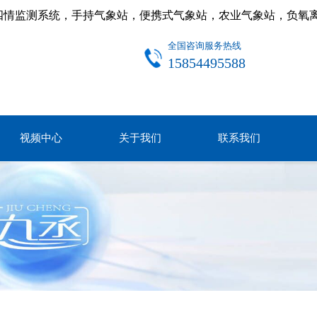
四情监测系统，手持气象站，便携式气象站，农业气象站，负氧
全国咨询服务热线
15854495588
视频中心
关于我们
联系我们