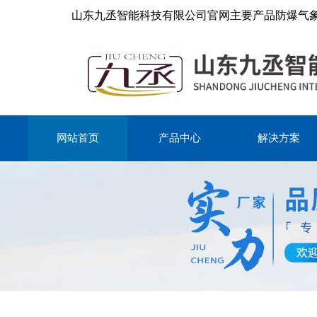
山东九丞智能科技有限公司官网主要产品防爆气
网站首页
产品中心
解决方案