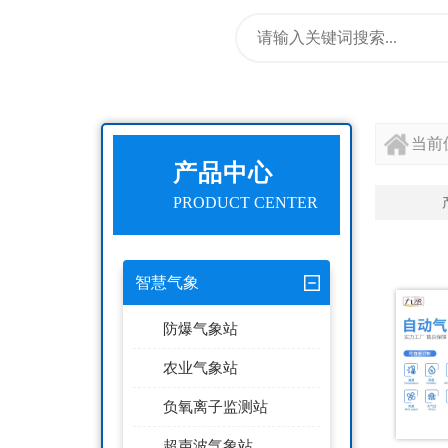
当前
产品中心
PRODUCT CENTER
智慧气象
防爆气象站
农业气象站
负氧离子监测站
超声波气象站