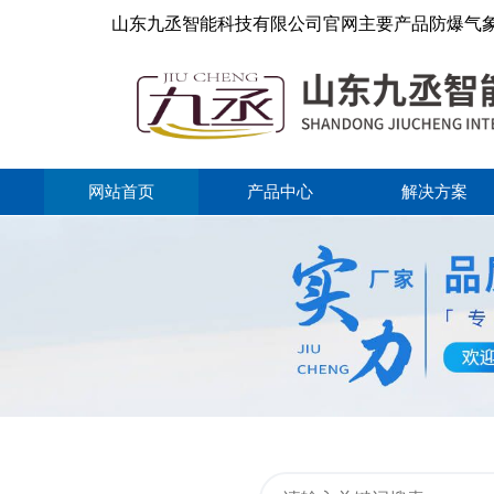
山东九丞智能科技有限公司官网主要产品防爆气
网站首页
产品中心
解决方案