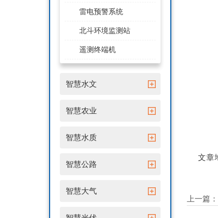
雷电预警系统
北斗环境监测站
遥测终端机
智慧水文
智慧农业
智慧水质
文章地址
智慧公路
智慧大气
上一篇：
智慧光伏