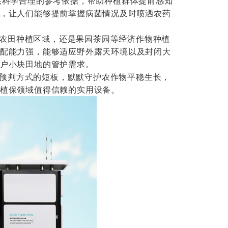
提供科学合理的参考依据，帮助种植群体提前感知
，让人们能够提前掌握病菌情况及时喷洒农药
农田种植区域，还是果园茶园等经济作物种植
配能力强，能够适应野外露天环境以及封闭大
户小块田地的管护需求。
预判方式的短板，默默守护农作物平稳生长，
植保领域值得信赖的实用设备。