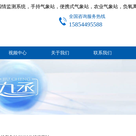
四情监测系统，手持气象站，便携式气象站，农业气象站，负氧
全国咨询服务热线
15854495588
视频中心
关于我们
联系我们