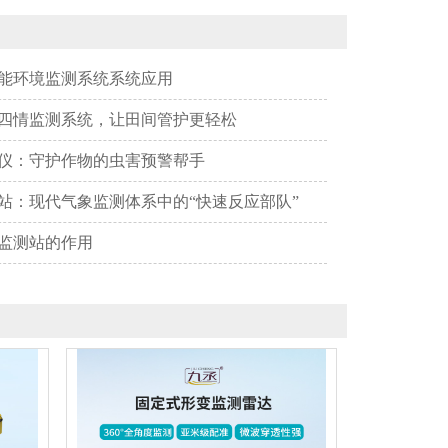
能环境监测系统系统应用
四情监测系统，让田间管护更轻松
仪：守护作物的虫害预警帮手
站：现代气象监测体系中的“快速反应部队”
监测站的作用