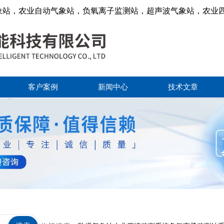
象站，农业自动气象站，负氧离子监测站，超声波气象站，农业
客户案例
新闻中心
技术文章