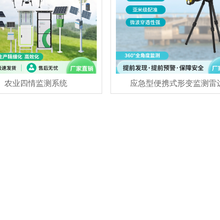
农业四情监测系统
应急型便携式形变监测雷