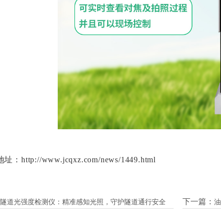
：http://www.jcqxz.com/news/1449.html
下一篇：
隧道光强度检测仪：精准感知光照，守护隧道通行安全
油